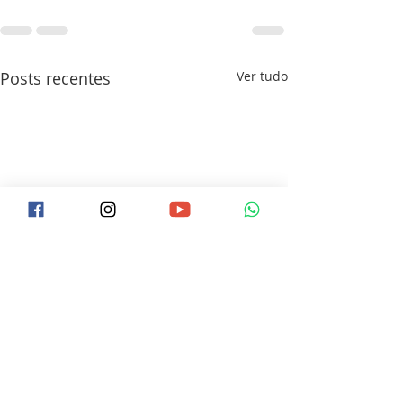
Posts recentes
Ver tudo