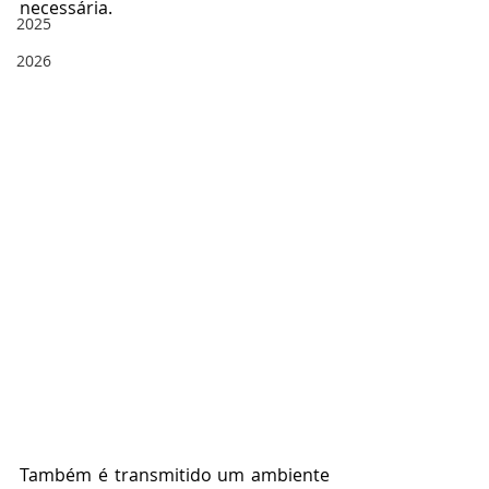
necessária. 
2025
2026
Também é transmitido um ambiente 