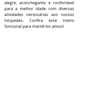
alegre, aconchegante e confortável 
para a melhor idade com diversas 
atividades necessárias aos nossos 
hóspedes. Confira esse treino 
funcional para mantê-los ativos!