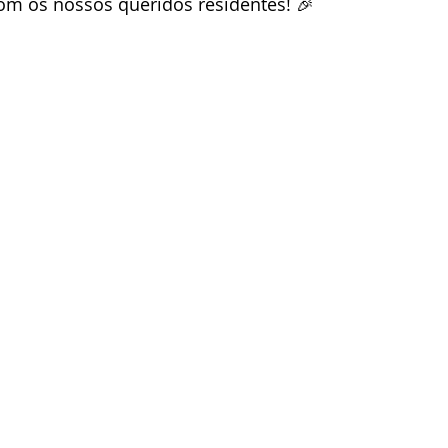
om os nossos queridos residentes! 🎉