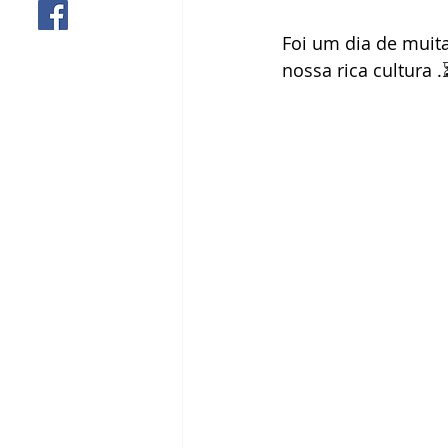
Foi um dia de muit
nossa rica cultura 