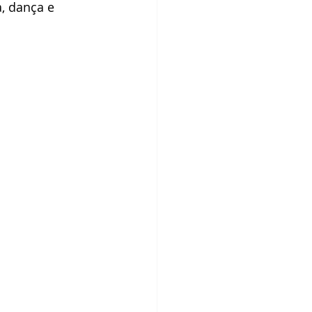
, dança e 