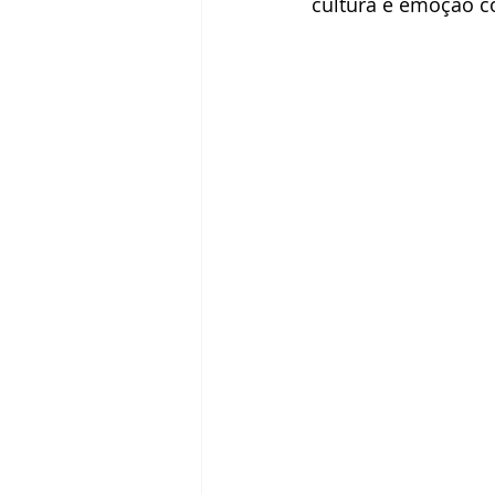
cultura e emoção c