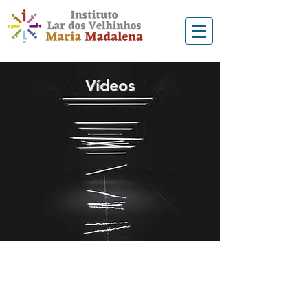
Vídeos