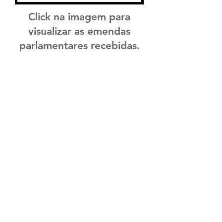
Click na imagem para
visualizar as emendas
parlamentares recebidas.