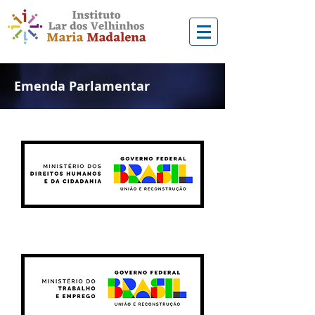
Emenda Parlamentar