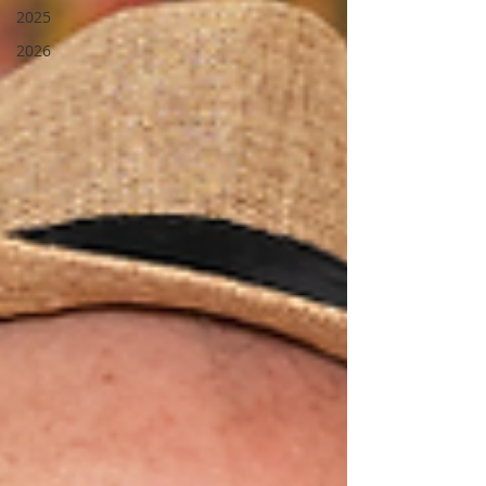
2025
2026