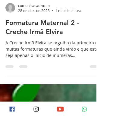
comunicacaolvmm
28 de dez. de 2023
1 min de leitura
Formatura Maternal 2 -
Creche Irmã Elvira
A Creche Irmã Elvira se orgulha da primeira de
muitas formaturas que ainda virão e que esta
seja apenas o início de inúmeras
descobertas....