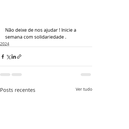
Não deixe de nos ajudar ! Inicie a 
semana com solidariedade .
2024
Posts recentes
Ver tudo