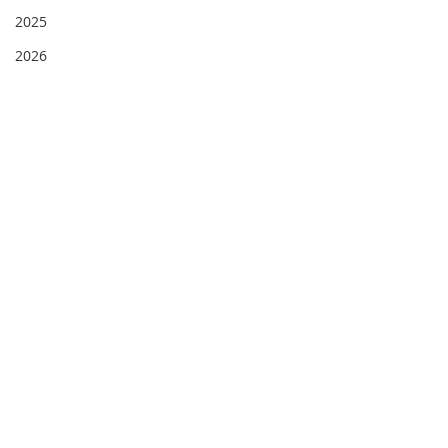
2025
2026