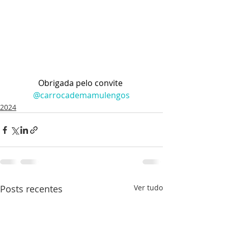
Obrigada pelo convite 
@carrocademamulengos
2024
Posts recentes
Ver tudo