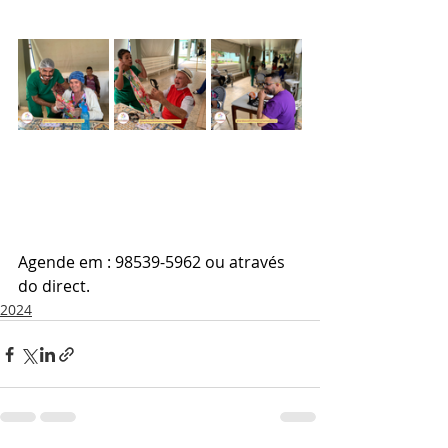
Agende em : 98539-5962 ou através 
do direct.
2024