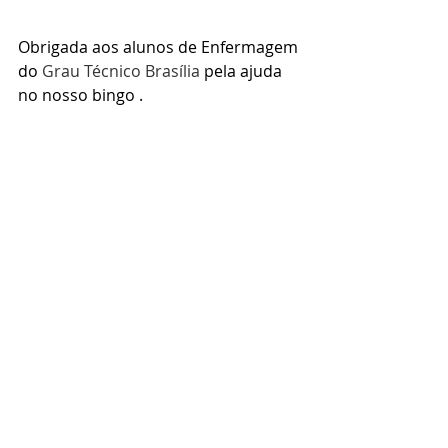
Obrigada aos alunos de Enfermagem 
do 
Grau Técnico Brasília
 pela ajuda 
no nosso bingo .