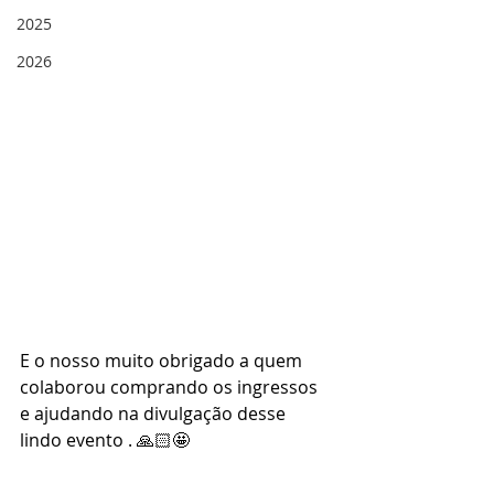
2025
2026
E o nosso muito obrigado a quem 
colaborou comprando os ingressos 
e ajudando na divulgação desse 
lindo evento . 🙏🏻🤩