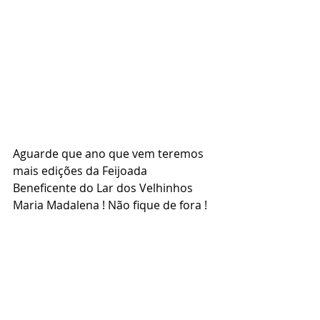
Aguarde que ano que vem teremos 
mais edições da Feijoada 
Beneficente do Lar dos Velhinhos 
Maria Madalena ! Não fique de fora !