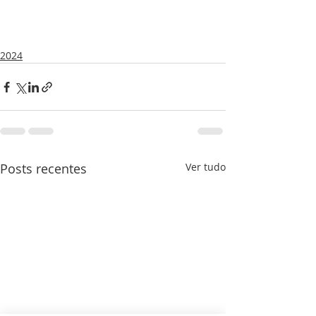
2024
Posts recentes
Ver tudo