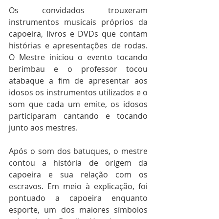
Os convidados trouxeram 
instrumentos musicais próprios da 
capoeira, livros e DVDs que contam 
histórias e apresentações de rodas. 
O Mestre iniciou o evento tocando 
berimbau e o professor tocou 
atabaque a fim de apresentar aos 
idosos os instrumentos utilizados e o 
som que cada um emite, os idosos 
participaram cantando e tocando 
junto aos mestres.
Após o som dos batuques, o mestre 
contou a história de origem da 
capoeira e sua relação com os 
escravos. Em meio à explicação, foi 
pontuado a capoeira enquanto 
esporte, um dos maiores símbolos 