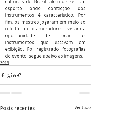
culturais do Brasil, além de ser um 
esporte onde confecção dos 
instrumentos é característico. Por 
fim, os mestres jogaram em meio ao 
refeitório e os moradores tiveram a 
oportunidade de tocar os 
instrumentos que estavam em 
exibição. Foi registrado fotografias 
do evento, segue abaixo as imagens.
2019
Posts recentes
Ver tudo