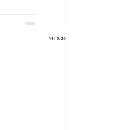
Ver tudo