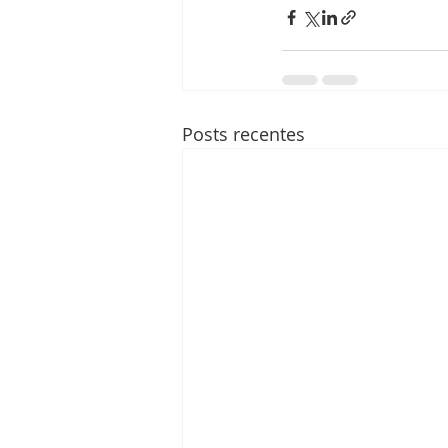
Posts recentes