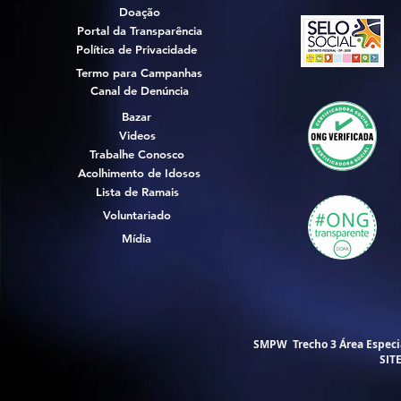
Doação
Portal da Transparência
Política de Privacidade
Termo para Campanhas
Canal de Denúncia
Bazar
Videos
Trabalhe Conosco
Acolhimento de Idosos
Lista de Ramais
Voluntariado
Mídia
SMPW Trecho 3 Área Especial
SIT