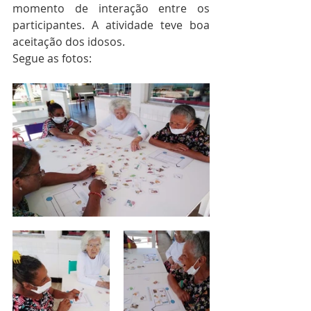
momento de interação entre os 
participantes. A atividade teve boa 
aceitação dos idosos.
Segue as fotos: