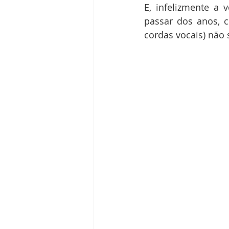
E, infelizmente a
passar dos anos, 
cordas vocais) não