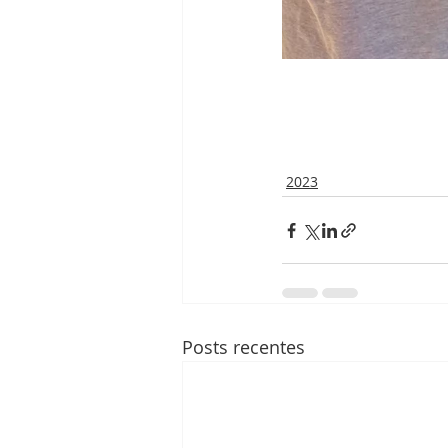
2023
Posts recentes