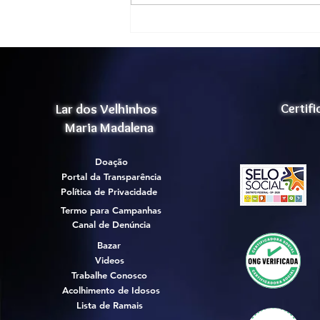
Lar dos Velhinhos
Certif
Maria Madalena
Doação
Portal da Transparência
Política de Privacidade
Termo para Campanhas
Canal de Denúncia
Bazar
Videos
Trabalhe Conosco
Acolhimento de Idosos
Lista de Ramais