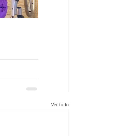
Ver tudo