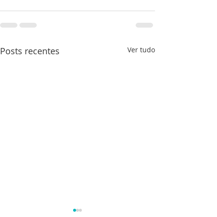
Posts recentes
Ver tudo