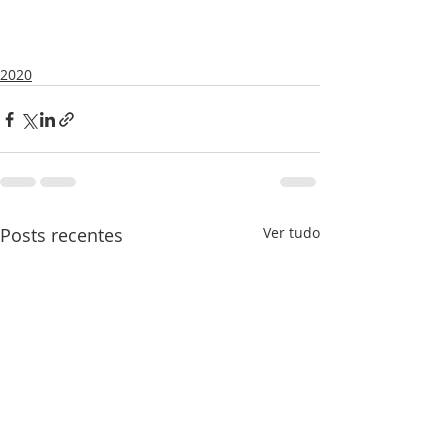
2020
Posts recentes
Ver tudo