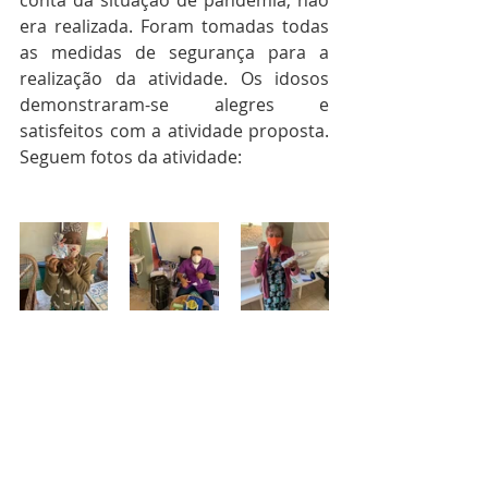
conta da situação de pandemia, não 
era realizada. Foram tomadas todas 
as medidas de segurança para a 
realização da atividade. Os idosos 
demonstraram-se alegres e 
satisfeitos com a atividade proposta. 
Seguem fotos da atividade: