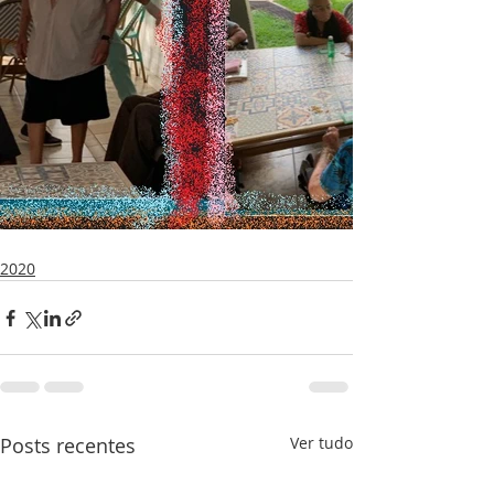
2020
Posts recentes
Ver tudo