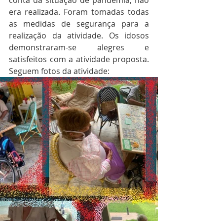
conta da situação de pandemia, não 
era realizada. Foram tomadas todas 
as medidas de segurança para a 
realização da atividade. Os idosos 
demonstraram-se alegres e 
satisfeitos com a atividade proposta. 
Seguem fotos da atividade: