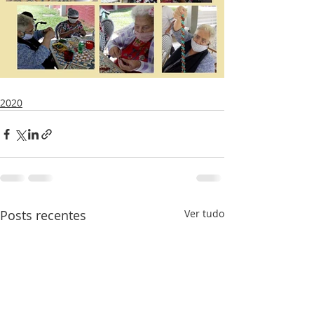
2020
Posts recentes
Ver tudo