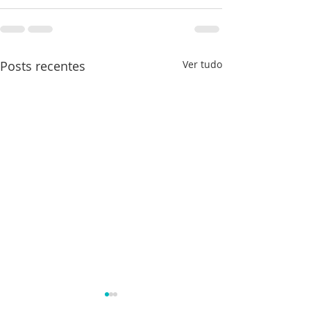
Posts recentes
Ver tudo