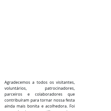
Agradecemos a todos os visitantes, 
voluntários, patrocinadores, 
parceiros e colaboradores que 
contribuíram para tornar nossa festa 
ainda mais bonita e acolhedora. Foi 