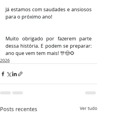
Já estamos com saudades e ansiosos 
para o próximo ano!
Muito obrigado por fazerem parte 
dessa história. E podem se preparar: 
ano que vem tem mais! 🎊🤠🌻
2026
Posts recentes
Ver tudo