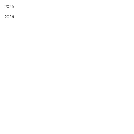
2025
2026