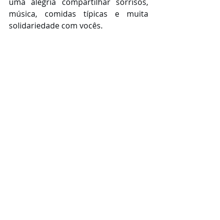
uma alegria compartilhar sorrisos, 
música, comidas típicas e muita 
solidariedade com vocês.