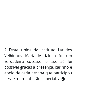
A Festa Junina do Instituto Lar dos 
Velhinhos Maria Madalena foi um 
verdadeiro sucesso, e isso só foi 
possível graças à presença, carinho e 
apoio de cada pessoa que participou 
desse momento tão especial.🤝🏠