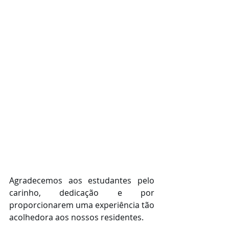
Agradecemos aos estudantes pelo 
carinho, dedicação e por 
proporcionarem uma experiência tão 
acolhedora aos nossos residentes.