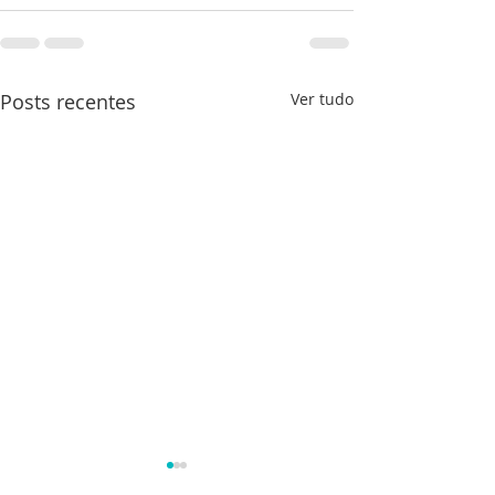
Posts recentes
Ver tudo