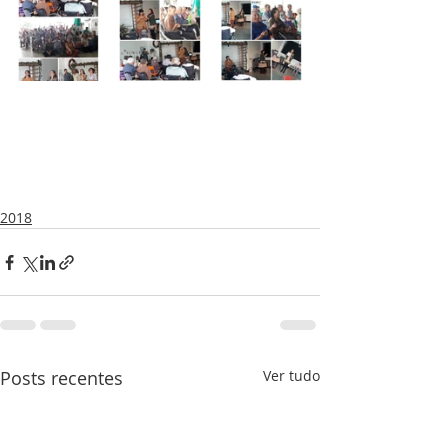
2018
Posts recentes
Ver tudo