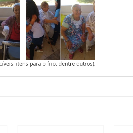
veis, itens para o frio, dentre outros).