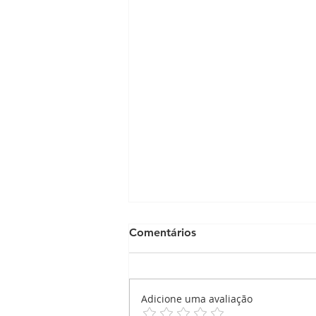
Comentários
Adicione uma avaliação