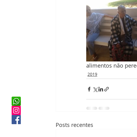
alimentos não perecí
2019
Posts recentes