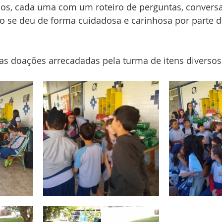
sos, cada uma com um roteiro de perguntas, conver
o se deu de forma cuidadosa e carinhosa por parte d
as doações arrecadadas pela turma de itens diversos