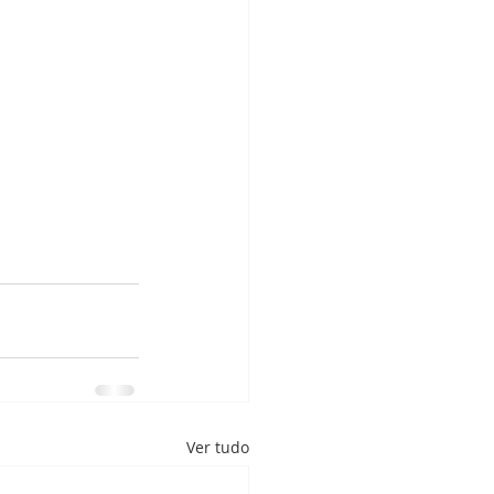
Ver tudo