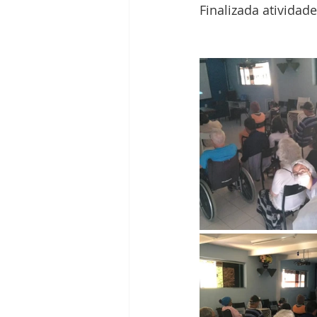
Finalizada atividad