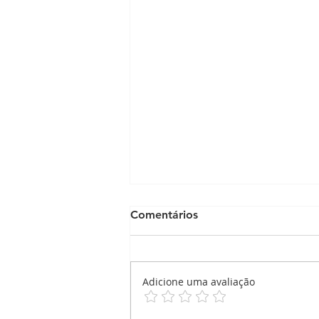
Comentários
Adicione uma avaliação