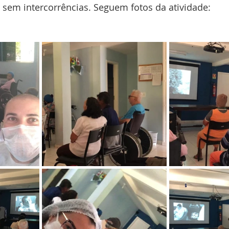
e sem intercorrências. Seguem fotos da atividade: 