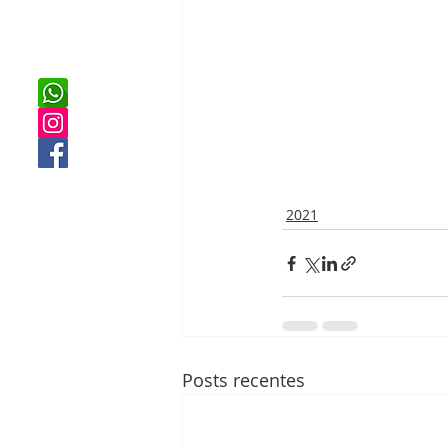
2021
Posts recentes