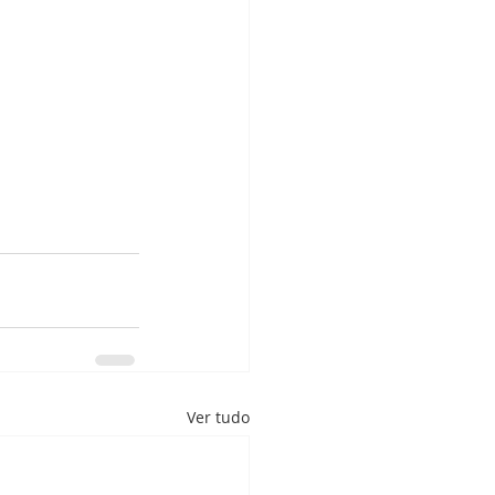
Ver tudo