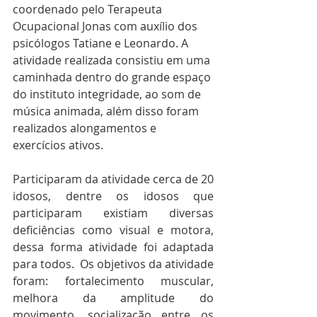
coordenado pelo Terapeuta 
Ocupacional Jonas com auxílio dos 
psicólogos Tatiane e Leonardo. A 
atividade realizada consistiu em uma 
caminhada dentro do grande espaço 
do instituto integridade, ao som de 
música animada, além disso foram 
realizados alongamentos e 
exercícios ativos. 
Participaram da atividade cerca de 20 
idosos, dentre os idosos que 
participaram existiam diversas 
deficiências como visual e motora, 
dessa forma atividade foi adaptada 
para todos.  Os objetivos da atividade 
foram: fortalecimento muscular, 
melhora da amplitude do 
movimento, socialização entre os 