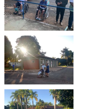
2025
2026