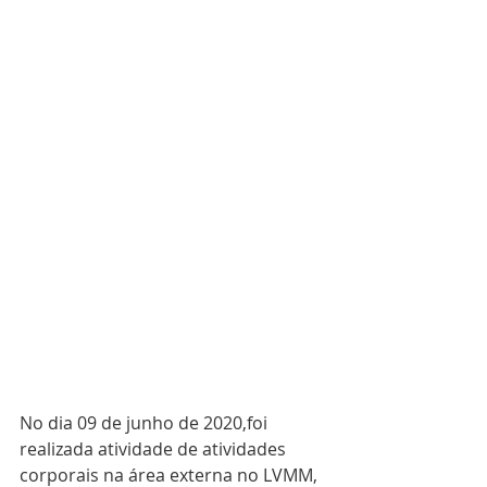
No dia 09 de junho de 2020,
foi 
realizada atividade de atividades 
corporais na área externa no LVMM, 