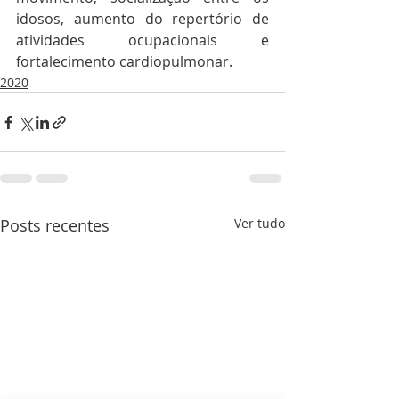
idosos, aumento do repertório de 
atividades ocupacionais e 
fortalecimento cardiopulmonar.
2020
Posts recentes
Ver tudo