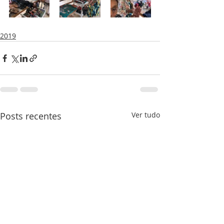
2019
Posts recentes
Ver tudo