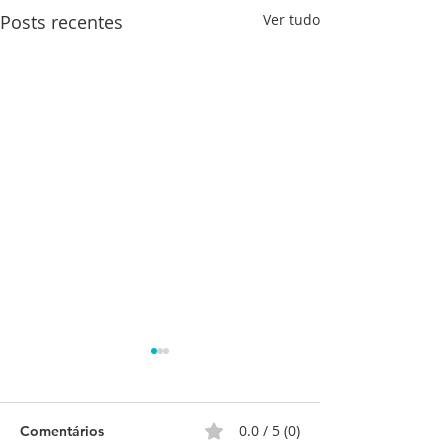
Posts recentes
Ver tudo
0.0 / 5 (0)
Comentários