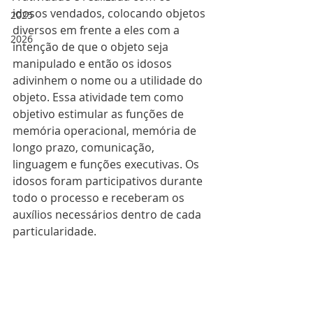
idosos vendados, colocando objetos 
2025
diversos em frente a eles com a 
2026
intenção de que o objeto seja 
manipulado e então os idosos 
adivinhem o nome ou a utilidade do 
objeto. Essa atividade tem como 
objetivo estimular as funções de 
memória operacional, memória de 
longo prazo, comunicação, 
linguagem e funções executivas. Os 
idosos foram participativos durante 
todo o processo e receberam os 
auxílios necessários dentro de cada 
particularidade.