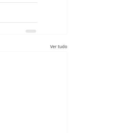
Ver tudo