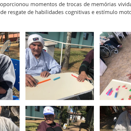
 proporcionou momentos de trocas de memórias vivid
 de resgate de habilidades cognitivas e estímulo moto