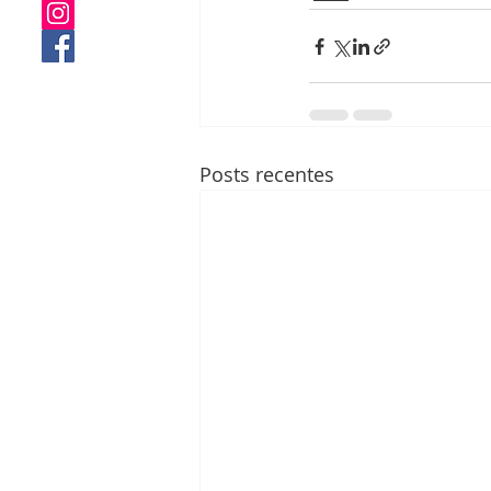
Posts recentes