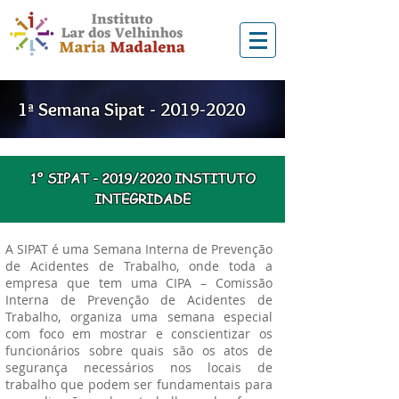
1ª Semana Sipat -
2019-2020
1º SIPAT - 2019/2020 INSTITUTO
INTEGRIDADE
A SIPAT é uma Semana Interna de Prevenção
de Acidentes de Trabalho, onde toda a
empresa que tem uma CIPA – Comissão
Interna de Prevenção de Acidentes de
Trabalho, organiza uma semana especial
com foco em mostrar e conscientizar os
funcionários sobre quais são os atos de
segurança necessários nos locais de
trabalho que podem ser fundamentais para