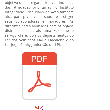
objetivo definir e garantir a continuidade
das atividades prioritárias no Instituto
Integridade. Esse Plano de Ação também
atua para preservar a saúde e proteger
seus colaboradores e moradores. As
diretrizes estão alinhadas com os órgãos
distritais e federais uma vez que o
serviço oferecido nos departamentos do
Lar dos Velhinhos Maria Madalena e do
Lar Jorge Cauhy Junior são de ILPI.