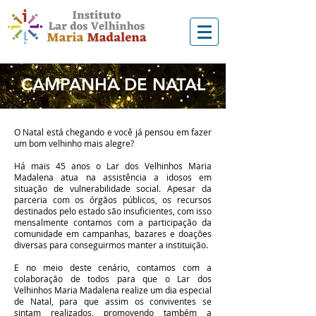
CAMPANHA DE NATAL
O Natal está chegando e você já pensou em fazer
um bom velhinho mais alegre?
Há mais 45 anos o Lar dos Velhinhos Maria
Madalena atua na assistência a idosos em
situação de vulnerabilidade social. Apesar da
parceria com os órgãos públicos, os recursos
destinados pelo estado são insuficientes, com isso
mensalmente contamos com a participação da
comunidade em campanhas, bazares e doações
diversas para conseguirmos manter a instituição.
E no meio deste cenário, contamos com a
colaboração de todos para que o Lar dos
Velhinhos Maria Madalena realize um dia especial
de Natal, para que assim os conviventes se
sintam realizados, promovendo também a