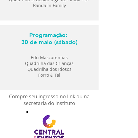
Banda In Family
Programação:
30 de maio (sábado)
Edu Mascarenhas
Quadrilha das Crianças
Quadrilha dos Idosos
Forró & Tal
Compre seu ingresso no link ou na
secretaria do Instituto