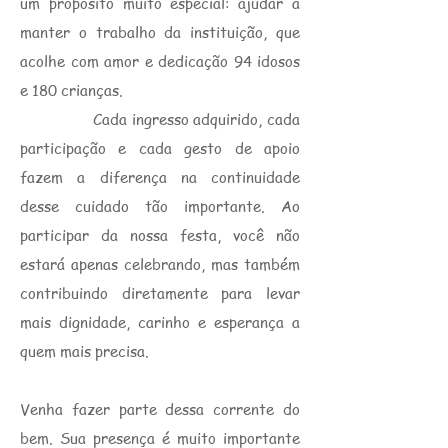
um propósito muito especial: ajudar a
manter o trabalho da instituição, que
acolhe com amor e dedicação 94 idosos
e 180 crianças.
Cada ingresso adquirido, cada
participação e cada gesto de apoio
fazem a diferença na continuidade
desse cuidado tão importante. Ao
participar da nossa festa, você não
estará apenas celebrando, mas também
contribuindo diretamente para levar
mais dignidade, carinho e esperança a
quem mais precisa.
Venha fazer parte dessa corrente do
bem. Sua presença é muito importante