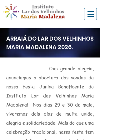
ARRAIÁ DO LAR DOS VELHINHOS
MARIA MADALENA 2026.
​
Com grande alegria,
anunciamos a abertura das vendas da
nossa Festa Junina Beneficente do
Instituto Lar dos Velhinhos Maria
Madalena! Nos dias 29 e 30 de maio,
viveremos dois dias de muita união,
alegria e solidariedade. Mais do que uma
celebração tradicional, nossa festa tem