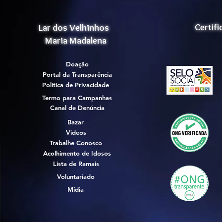
Lar dos Velhinhos
Certif
Maria Madalena
Doação
Portal da Transparência
Política de Privacidade
Termo para Campanhas
Canal de Denúncia
Bazar
Videos
Trabalhe Conosco
Acolhimento de Idosos
Lista de Ramais
Voluntariado
Mídia