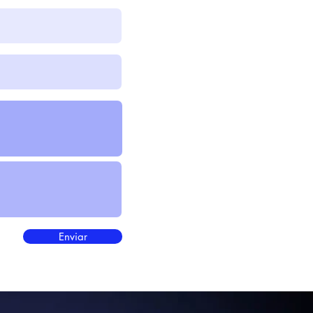
Enviar