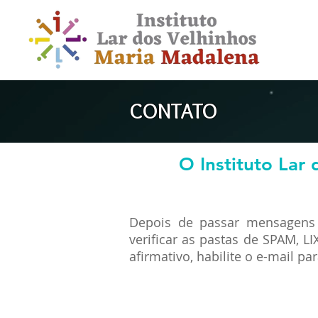
CONTATO
O Instituto Lar
Depois de passar mensagens 
verificar as pastas de SPAM, L
afirmativo, habilite o e-mail p