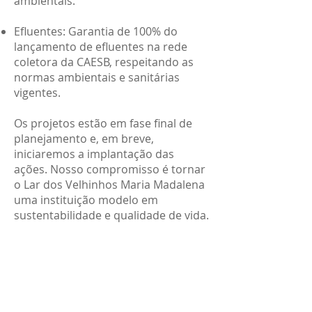
ambientais.
Efluentes: Garantia de 100% do
lançamento de efluentes na rede
coletora da CAESB, respeitando as
normas ambientais e sanitárias
vigentes.
Os projetos estão em fase final de
planejamento e, em breve,
iniciaremos a implantação das
ações. Nosso compromisso é tornar
o Lar dos Velhinhos Maria Madalena
uma instituição modelo em
sustentabilidade e qualidade de vida.