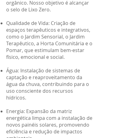
orgânico. Nosso objetivo é alcançar
o selo de Lixo Zero.
Qualidade de Vida: Criação de
espaços terapêuticos e integrativos,
como o Jardim Sensorial, o Jardim
Terapêutico, a Horta Comunitária e o
Pomar, que estimulam bem-estar
físico, emocional e social.
Água: Instalação de sistemas de
captação e reaproveitamento da
água da chuva, contribuindo para o
uso consciente dos recursos
hídricos.
Energia: Expansão da matriz
energética limpa com a instalação de
novos painéis solares, promovendo
eficiência e redução de impactos