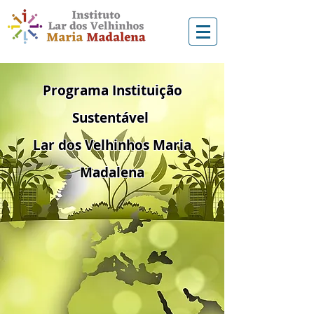
Programa Instituição
Sustentável
Lar dos Velhinhos Maria
Madalena