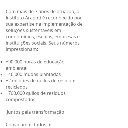
Com mais de 7 anos de atuação, o
Instituto Arapoti é reconhecido por
sua expertise na implementação de
soluções sustentáveis em
condomínios, escolas, empresas e
instituições sociais. Seus números
impressionam:
+90.000 horas de educação
ambiental
+46.000 mudas plantadas
+2 milhões de quilos de resíduos
reciclados
+700.000 quilos de resíduos
compostados
Juntos pela transformação
Convidamos todos os