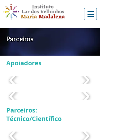
Parceiros
Apoiadores
Parceiros:
Técnico/Científico