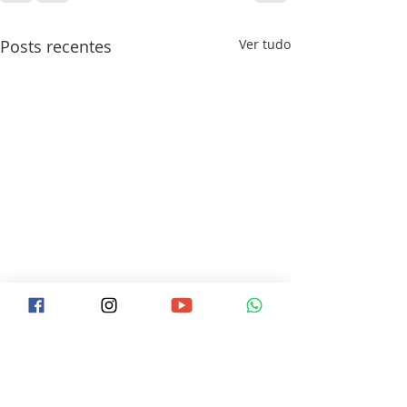
Posts recentes
Ver tudo