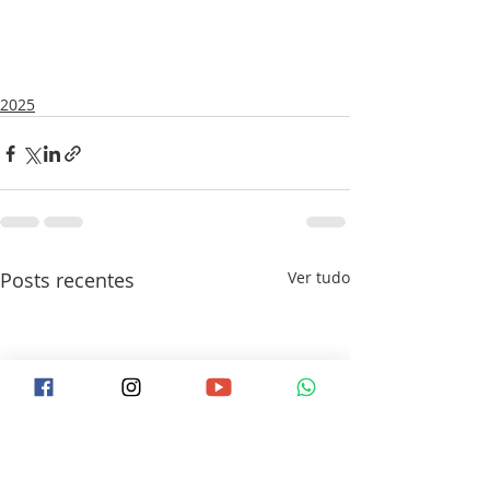
2025
Posts recentes
Ver tudo