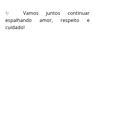
✨ Vamos juntos continuar 
espalhando amor, respeito e 
cuidado!