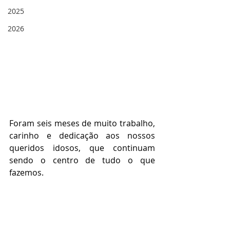
2025
2026
Foram seis meses de muito trabalho, 
carinho e dedicação aos nossos 
queridos idosos, que continuam 
sendo o centro de tudo o que 
fazemos.