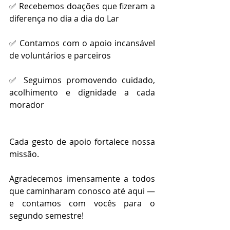
✅ Recebemos doações que fizeram a 
diferença no dia a dia do Lar
✅ Contamos com o apoio incansável 
de voluntários e parceiros
✅ Seguimos promovendo cuidado, 
acolhimento e dignidade a cada 
morador
Cada gesto de apoio fortalece nossa 
missão.
Agradecemos imensamente a todos 
que caminharam conosco até aqui — 
e contamos com vocês para o 
segundo semestre!