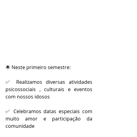
🌟 Neste primeiro semestre:
✅ Realizamos diversas atividades 
psicossociais , culturais e eventos 
com nossos idosos
✅ Celebramos datas especiais com 
muito amor e participação da 
comunidade