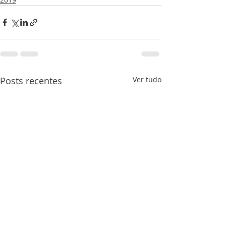
Posts recentes
Ver tudo