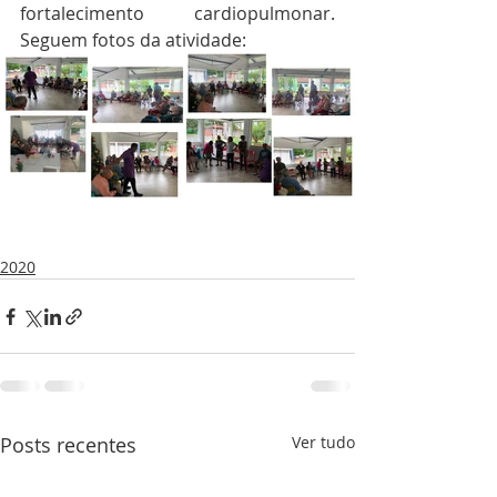
fortalecimento cardiopulmonar. 
Seguem fotos da atividade:
2020
Posts recentes
Ver tudo