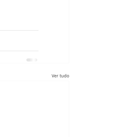
Ver tudo