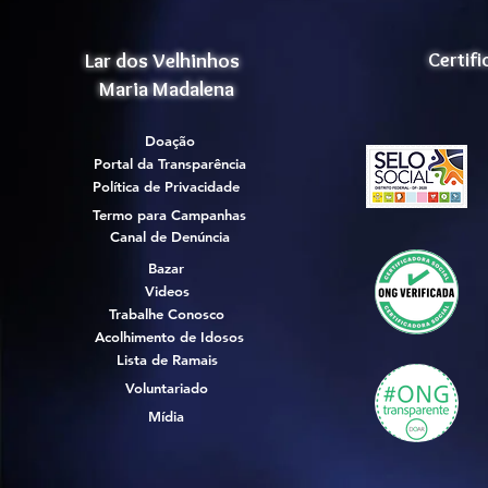
Lar dos Velhinhos
Certif
Maria Madalena
Doação
Portal da Transparência
Política de Privacidade
Termo para Campanhas
Canal de Denúncia
Bazar
Videos
Trabalhe Conosco
Acolhimento de Idosos
Lista de Ramais
Voluntariado
Mídia