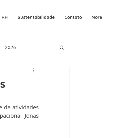
RH
Sustentabilidade
Contato
More
2026
s
 de atividades 
acional Jonas 