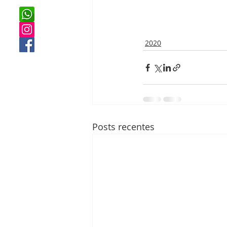
2020
Posts recentes