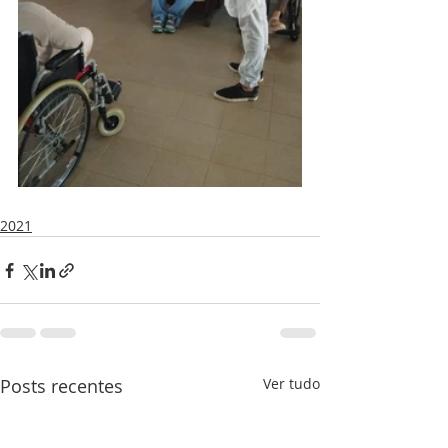
2021
Posts recentes
Ver tudo