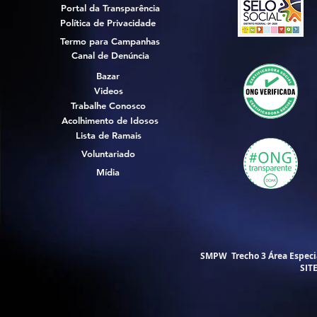
Portal da Transparência
Política de Privacidade
Termo para Campanhas
Canal de Denúncia
Bazar
Videos
Trabalhe Conosco
Acolhimento de Idosos
Lista de Ramais
Voluntariado
Mídia
SMPW Trecho 3 Área Especial
SIT