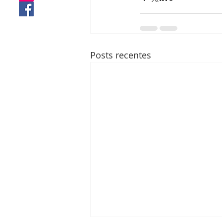
Posts recentes