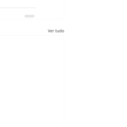
Ver tudo