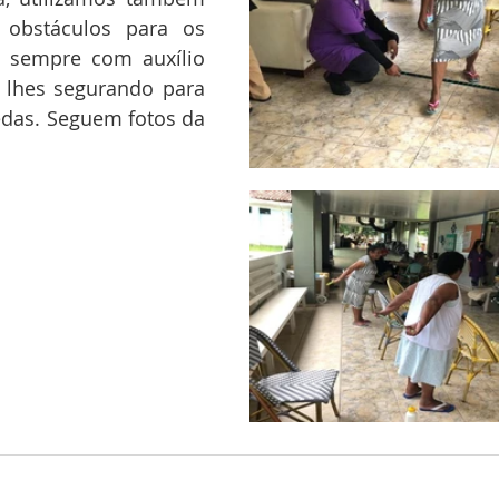
obstáculos para os 
 sempre com auxílio 
 lhes segurando para 
edas. Seguem fotos da 