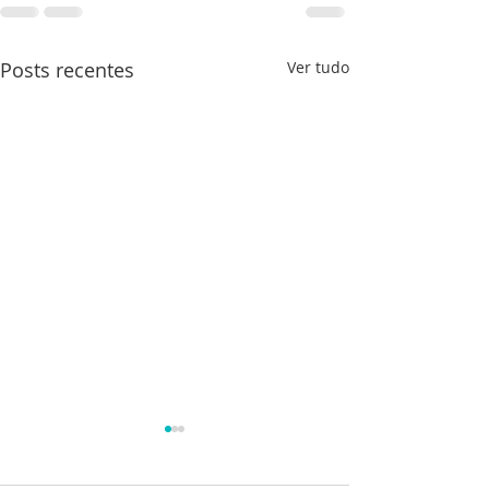
Posts recentes
Ver tudo