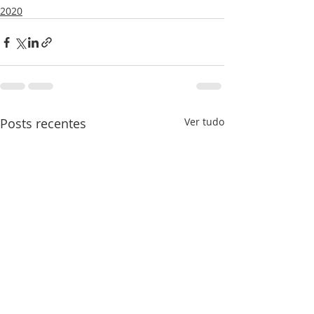
2020
Posts recentes
Ver tudo