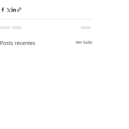
Posts recentes
Ver tudo