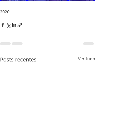
2020
Posts recentes
Ver tudo