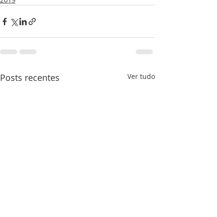
Posts recentes
Ver tudo