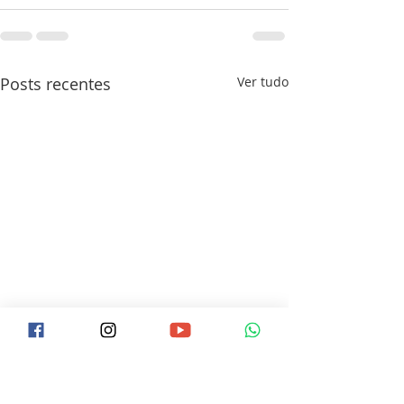
Posts recentes
Ver tudo