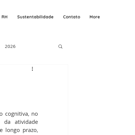
RH
Sustentabilidade
Contato
More
2026
 cognitiva, no 
 da atividade 
 longo prazo, 