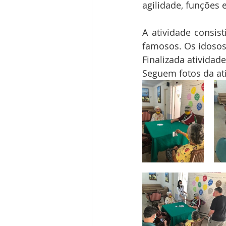
agilidade, funções e
A atividade consis
famosos. Os idosos 
Finalizada atividad
Seguem fotos da ati