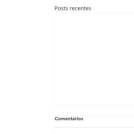
Posts recentes
Comentários