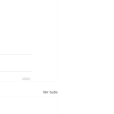
Ver tudo