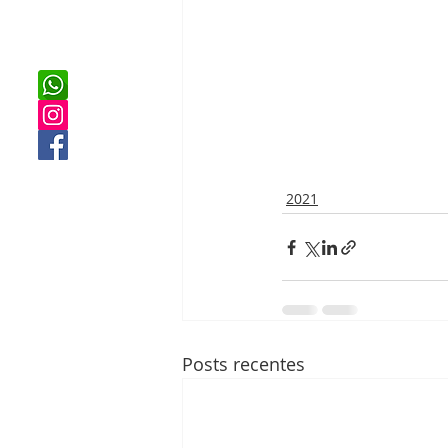
2021
Posts recentes