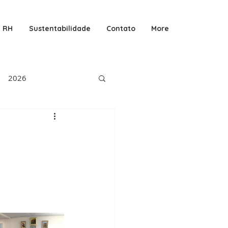
RH
Sustentabilidade
Contato
More
2026